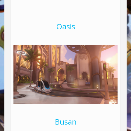
Oasis
Busan