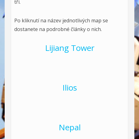
tři.
Po kliknutí na název jednotlivých map se
dostanete na podrobné články o nich.
Lijiang Tower
Ilios
Nepal