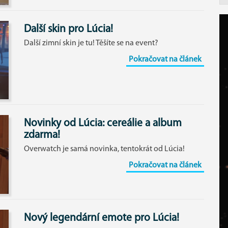
Další skin pro Lúcia!
Další zimní skin je tu! Těšíte se na event?
Pokračovat na článek
Novinky od Lúcia: cereálie a album
zdarma!
Overwatch je samá novinka, tentokrát od Lúcia!
Pokračovat na článek
Nový legendární emote pro Lúcia!