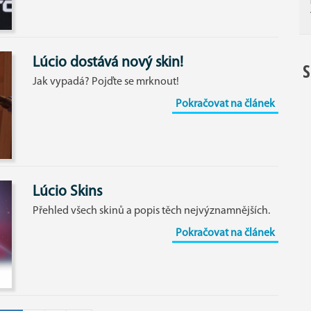
Lúcio dostává nový skin!
Jak vypadá? Pojďte se mrknout!
Pokračovat na článek
Lúcio Skins
Přehled všech skinů a popis těch nejvýznamnějších.
Pokračovat na článek