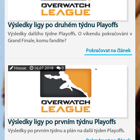
Výsledky ligy po druhém týdnu Playoffs
Výsledky dalšího týdne Playoffs. O víkendu pokračování v
Grand Finale, komu fandíte?
Pokračovat na článek
Housac
16.07.2018
0
Výsledky ligy po prvním týdnu Playoffs
Výsledky po prvním týdnu a plán na další týden Playoffs.