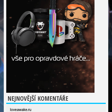
NEJNOVĚJŠÍ KOMENTÁŘE
loveawake.ru