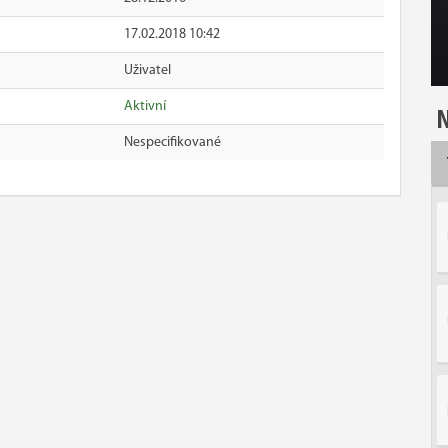
17.02.2018 10:42
Uživatel
Aktivní
N
Nespecifikované