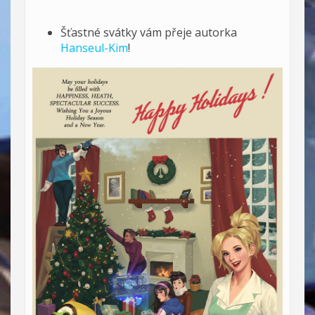
Šťastné svátky vám přeje autorka
Hanseul-Kim
!