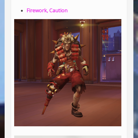
Firework, Caution